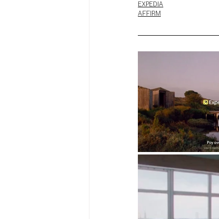
EXPEDIA
AFFIRM