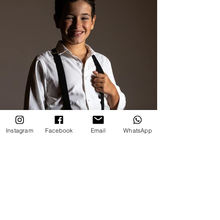
Instagram
Facebook
Email
WhatsApp