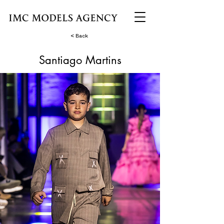
< Back
Santiago Martins