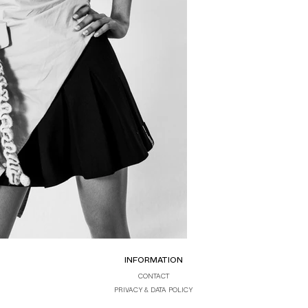
INFORMATION
CONTACT
PRIVACY & DATA POLICY