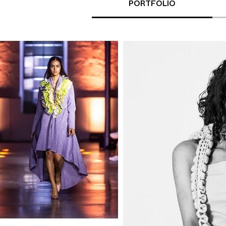
PORTFOLIO