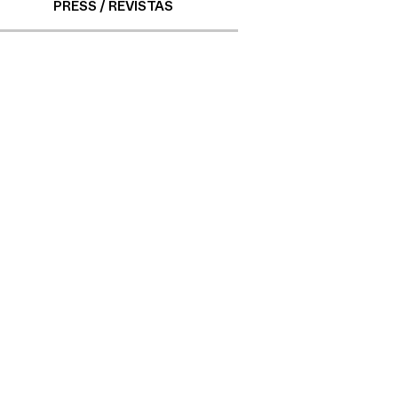
PRESS / REVISTAS