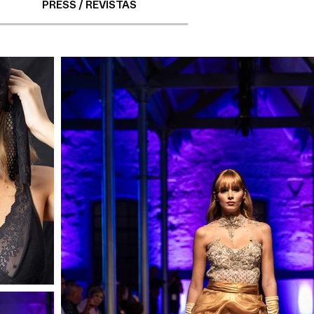
PRESS / REVISTAS