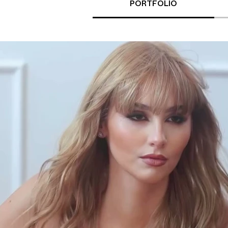
PORTFOLIO