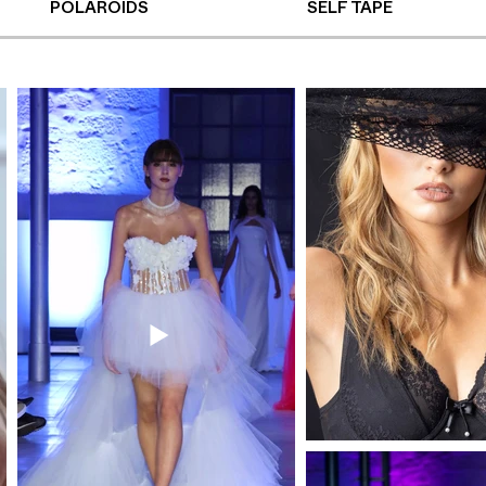
POLAROIDS
SELF TAPE