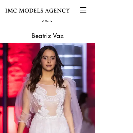
< Back
Beatriz Vaz