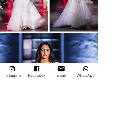
Instagram
Facebook
Email
WhatsApp