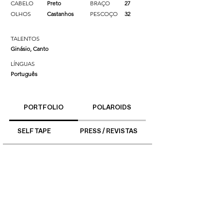
CABELO
Preto
BRAÇO
27
OLHOS
Castanhos
PESCOÇO
32
TALENTOS
Ginásio, Canto
LÍNGUAS
Português
PORTFOLIO
POLAROIDS
SELF TAPE
PRESS / REVISTAS