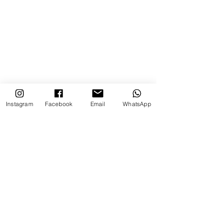
Instagram
Facebook
Email
WhatsApp