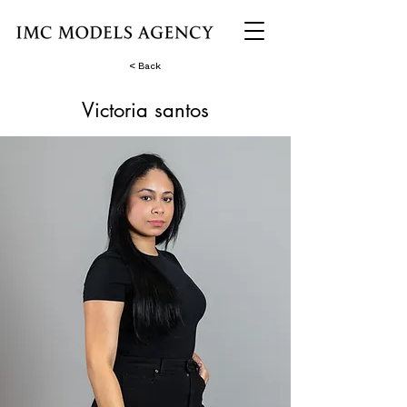
< Back
Victoria santos