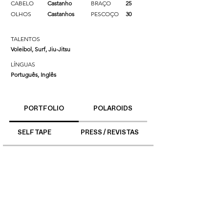
CABELO
Castanho
BRAÇO
25
OLHOS
Castanhos
PESCOÇO
30
TALENTOS
Voleibol, Surf, Jiu-Jitsu
LÍNGUAS
Português, Inglês
PORTFOLIO
POLAROIDS
SELF TAPE
PRESS / REVISTAS