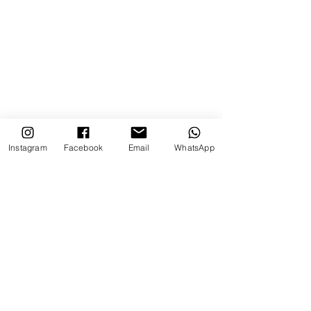
Instagram
Facebook
Email
WhatsApp