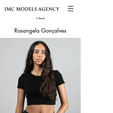
< Back
Rosangela Gonçalves