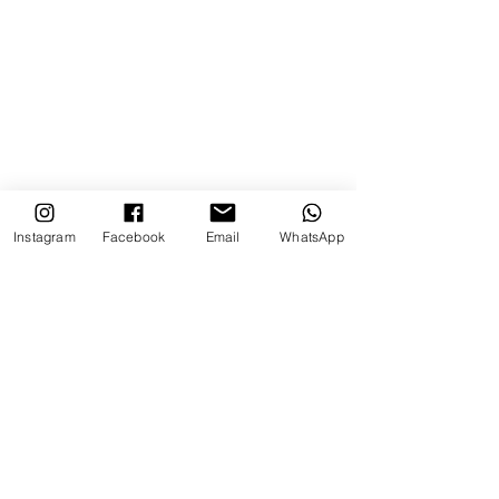
Instagram
Facebook
Email
WhatsApp