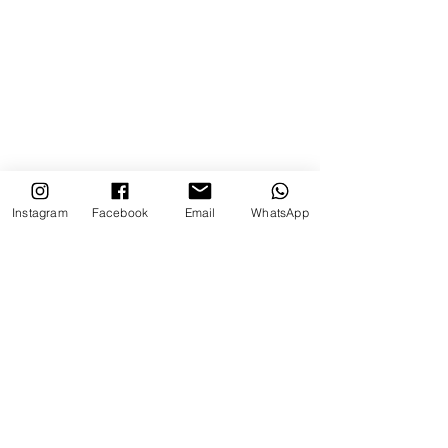
Instagram
Facebook
Email
WhatsApp