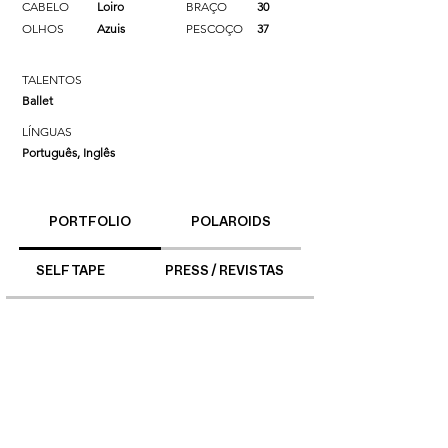
CABELO
Loiro
BRAÇO
30
OLHOS
Azuis
PESCOÇO
37
TALENTOS
Ballet
LÍNGUAS
Português, Inglês
PORTFOLIO
POLAROIDS
SELF TAPE
PRESS / REVISTAS