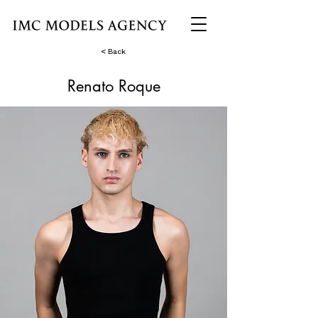
< Back
Renato Roque