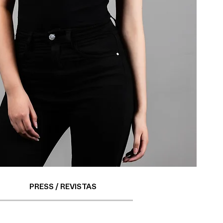
PRESS / REVISTAS