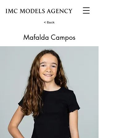
< Back
Mafalda Campos