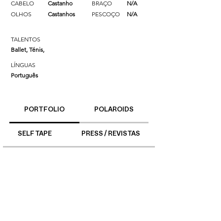
CABELO
Castanho
BRAÇO
N/A
OLHOS
Castanhos
PESCOÇO
N/A
TALENTOS
Ballet, Ténis,
LÍNGUAS
Português
PORTFOLIO
POLAROIDS
SELF TAPE
PRESS / REVISTAS