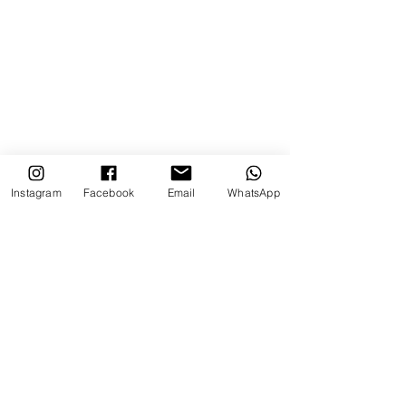
Instagram
Facebook
Email
WhatsApp