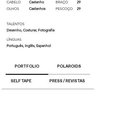
CABELO
Castanho
BRAÇO
29
OLHOS
Castanhos
PESCOÇO
29
TALENTOS
Desenho, Costurar, Fotografia
LÍNGUAS
Português, Inglês, Espanhol
PORTFOLIO
POLAROIDS
SELF TAPE
PRESS / REVISTAS