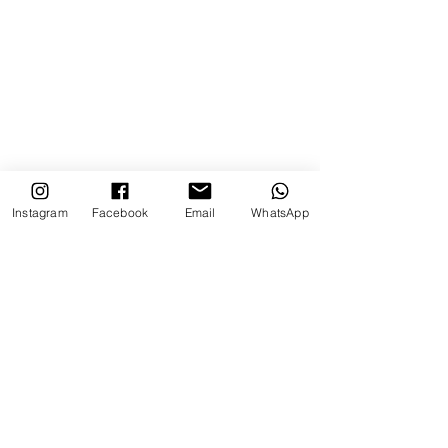
Instagram
Facebook
Email
WhatsApp