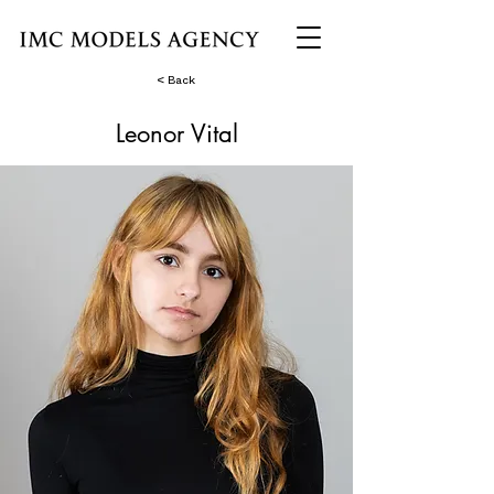
< Back
Leonor Vital