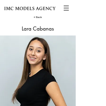
< Back
Lara Cabanas