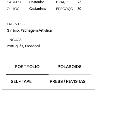
CABELO
Castanho
BRAÇO
23
OLHOS
Castanhos
PESCOÇO
30
TALENTOS
Ginásio, Patinagem Artística
LÍNGUAS
Português, Espanhol
PORTFOLIO
POLAROIDS
SELF TAPE
PRESS / REVISTAS