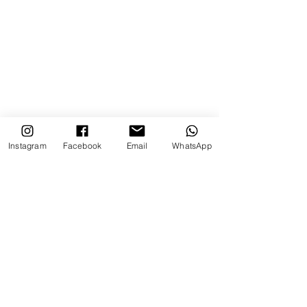
Instagram
Facebook
Email
WhatsApp