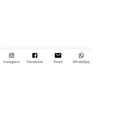
Instagram
Facebook
Email
WhatsApp