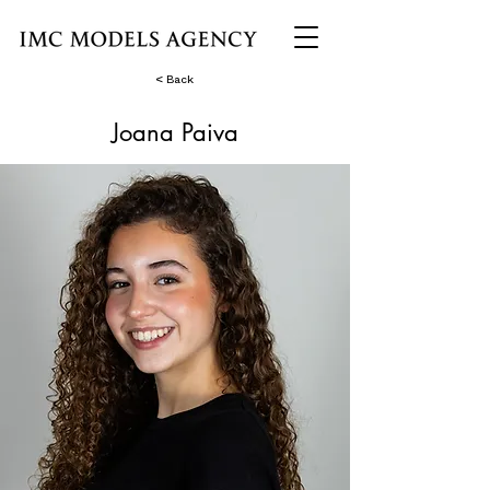
< Back
Joana Paiva