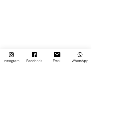
Instagram
Facebook
Email
WhatsApp