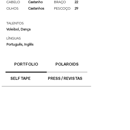
CABELO
Castanho
BRAÇO
22
OLHOS
Castanhos
PESCOÇO
29
TALENTOS
Voleibol, Dança
LÍNGUAS
Português, Inglês
PORTFOLIO
POLAROIDS
SELF TAPE
PRESS / REVISTAS