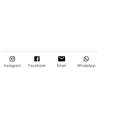
Instagram
Facebook
Email
WhatsApp