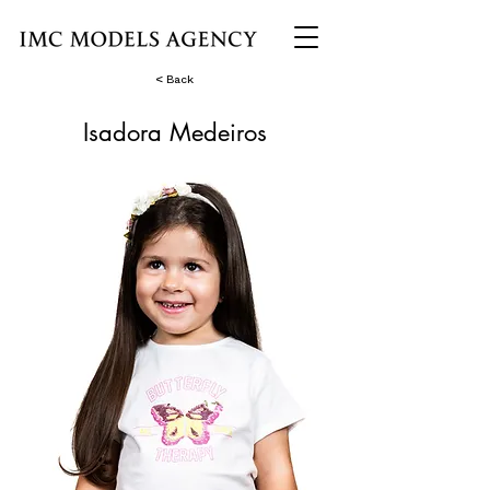
< Back
Isadora Medeiros