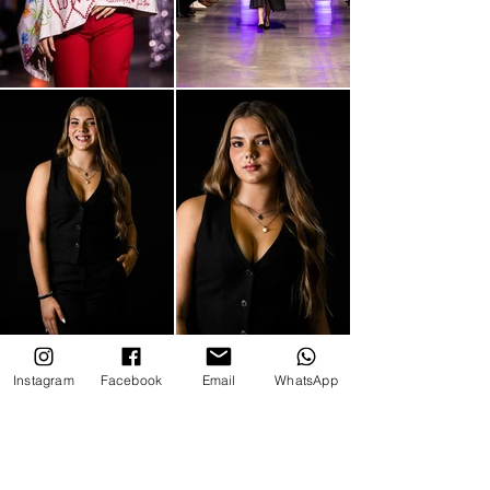
Instagram
Facebook
Email
WhatsApp