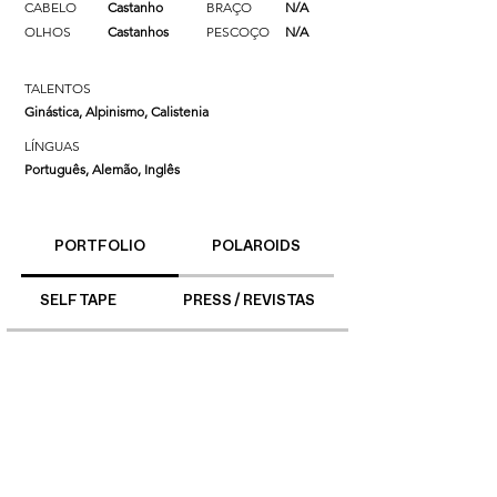
CABELO
Castanho
BRAÇO
N/A
OLHOS
Castanhos
PESCOÇO
N/A
TALENTOS
Ginástica, Alpinismo, Calistenia
LÍNGUAS
Português, Alemão, Inglês
PORTFOLIO
POLAROIDS
SELF TAPE
PRESS / REVISTAS