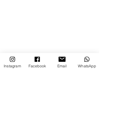
Instagram
Facebook
Email
WhatsApp