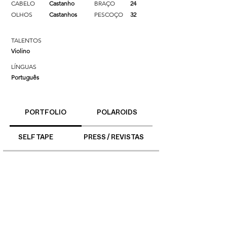
CABELO
Castanho
BRAÇO
24
OLHOS
Castanhos
PESCOÇO
32
TALENTOS
Violino
LÍNGUAS
Português
PORTFOLIO
POLAROIDS
SELF TAPE
PRESS / REVISTAS