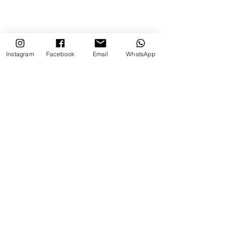
Instagram
Facebook
Email
WhatsApp