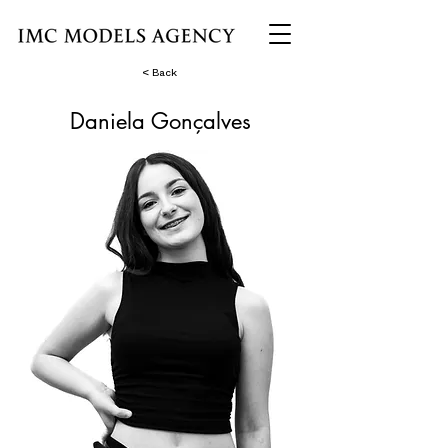
< Back
Daniela Gonçalves