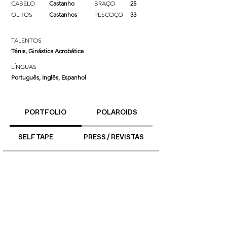
CABELO
Castanho
BRAÇO
25
OLHOS
Castanhos
PESCOÇO
33
TALENTOS
Ténis, Ginástica Acrobática
LÍNGUAS
Português, Inglês, Espanhol
PORTFOLIO
POLAROIDS
SELF TAPE
PRESS / REVISTAS