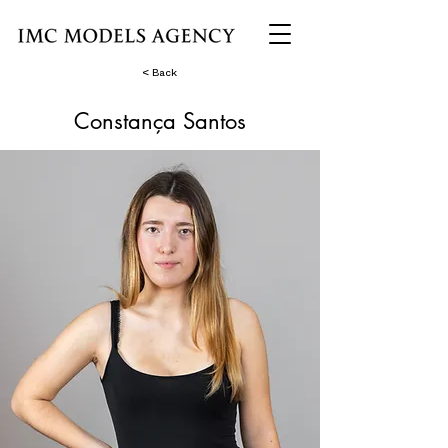
< Back
Constança Santos