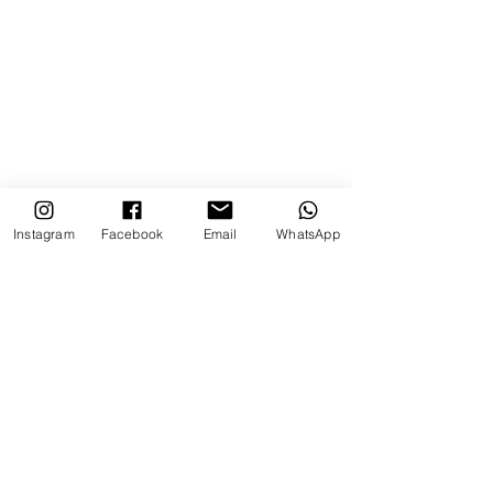
Instagram
Facebook
Email
WhatsApp