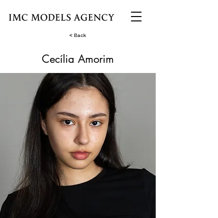
< Back
Cecília Amorim