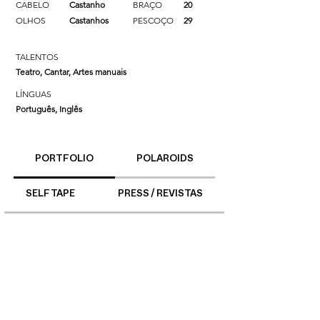
CABELO
Castanho
BRAÇO
20
OLHOS
Castanhos
PESCOÇO
29
TALENTOS
Teatro, Cantar, Artes manuais
LÍNGUAS
Português, Inglês
PORTFOLIO
POLAROIDS
SELF TAPE
PRESS / REVISTAS