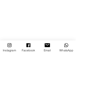
Instagram
Facebook
Email
WhatsApp