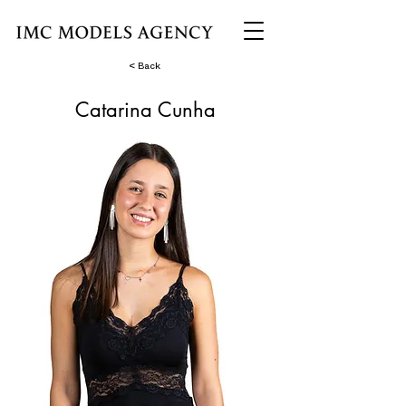
< Back
Catarina Cunha