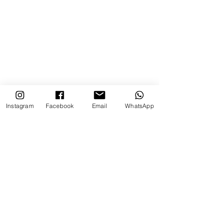
Instagram
Facebook
Email
WhatsApp