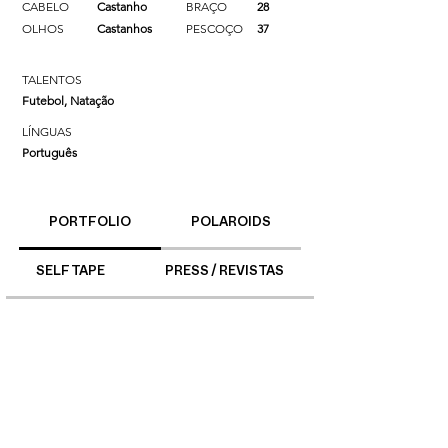
CABELO
Castanho
BRAÇO
28
OLHOS
Castanhos
PESCOÇO
37
TALENTOS
Futebol, Natação
LÍNGUAS
Português
PORTFOLIO
POLAROIDS
SELF TAPE
PRESS / REVISTAS