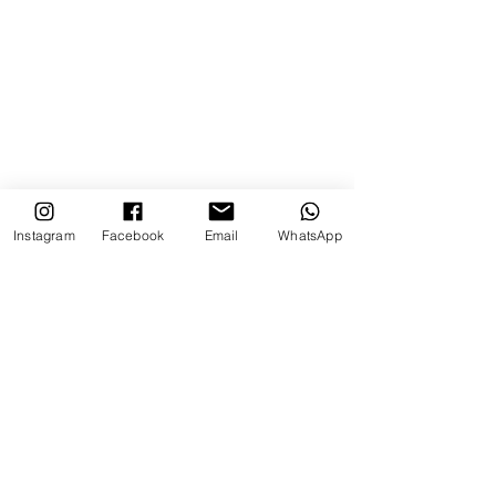
Instagram
Facebook
Email
WhatsApp