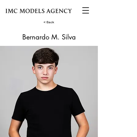
< Back
Bernardo M. Silva