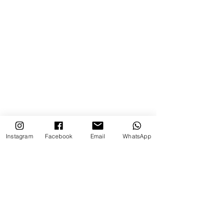
Instagram
Facebook
Email
WhatsApp