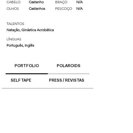
CABELO
Castanho
BRAÇO
N/A
OLHOS
Castanhos
PESCOÇO
N/A
TALENTOS
Natação, Ginástica Acrobática
LÍNGUAS
Português, Inglês
PORTFOLIO
POLAROIDS
SELF TAPE
PRESS / REVISTAS