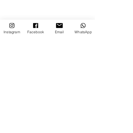
Instagram
Facebook
Email
WhatsApp