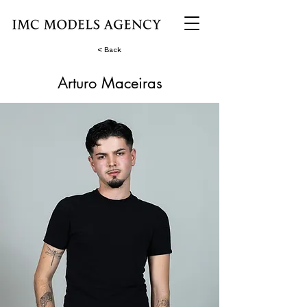
< Back
Arturo Maceiras