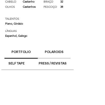
CABELO
Castanho
BRAÇO
32
OLHOS
Castanhos
PESCOÇO
38
TALENTOS
Piano, Ginásio
LÍNGUAS
Espanhol, Galego
PORTFOLIO
POLAROIDS
SELF TAPE
PRESS / REVISTAS