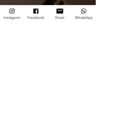
Instagram
Facebook
Email
WhatsApp