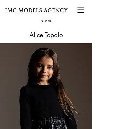
< Back
Alice Topalo