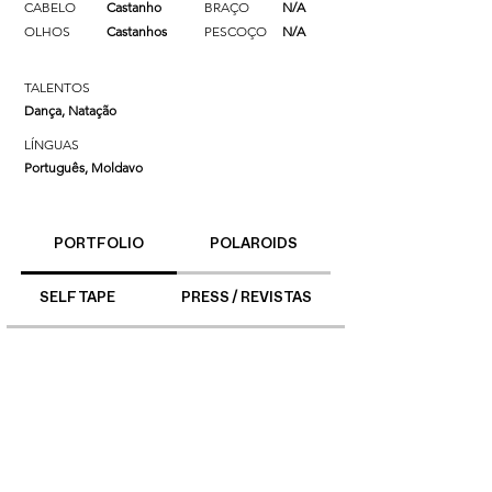
CABELO
Castanho
BRAÇO
N/A
OLHOS
Castanhos
PESCOÇO
N/A
TALENTOS
Dança, Natação
LÍNGUAS
Português, Moldavo
PORTFOLIO
POLAROIDS
SELF TAPE
PRESS / REVISTAS