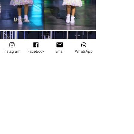
Instagram
Facebook
Email
WhatsApp