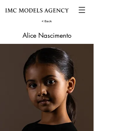
< Back
Alice Nascimento