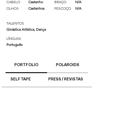
CABELO
Castanho
BRAÇO
N/A
OLHOS
Castanhos
PESCOÇO
N/A
TALENTOS
Ginástica Artística, Dança
LÍNGUAS
Português
PORTFOLIO
POLAROIDS
SELF TAPE
PRESS / REVISTAS