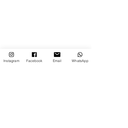
Instagram
Facebook
Email
WhatsApp